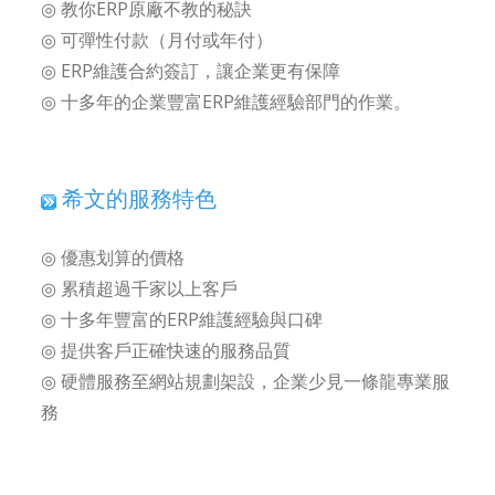
教你ERP原廠不教的秘訣
◎
可彈性付款（月付或年付）
◎
ERP維護合約簽訂，讓企業更有保障
◎
十多年的企業豐富ERP維護經驗部門的作業。
◎
希文的服務特色
優惠划算的價格
◎
累積超過千家以上客戶
◎
十多年豐富的ERP維護經驗與口碑
◎
提供客戶正確快速的服務品質
◎
硬體服務至網站規劃架設，企業少見一條龍專業服
◎
務