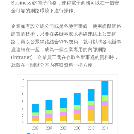
Business)的電子商務，使得電子商務可以在一個安
全可靠的網路環境下進行操作。
企業如有設立總公司或是各地辦事處，使用虛擬網路
建置的技術，只要在各辦事處以專線連結上公眾網
路，再以公眾網路結合VPN技術，就可以將各地辦事
處連結在一起，成為一個企業專用的內部網路
(Intranet)，企業員工間在存取各辦事處的資料時，
就跟在一間辦公室內存取資料一樣方便。