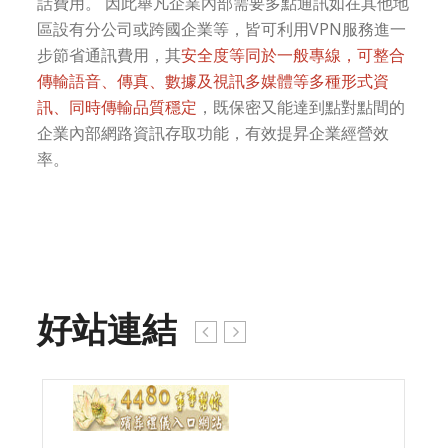
話費用。 因此舉凡企業內部需要多點通訊如在其他地
區設有分公司或跨國企業等，皆可利用VPN服務進一
步節省通訊費用，其
安全度等同於一般專線，可整合
傳輸語音、傳真、數據及視訊多媒體等多種形式資
訊、同時傳輸品質穩定
，既保密又能達到點對點間的
企業內部網路資訊存取功能，有效提昇企業經營效
率。
好站連結